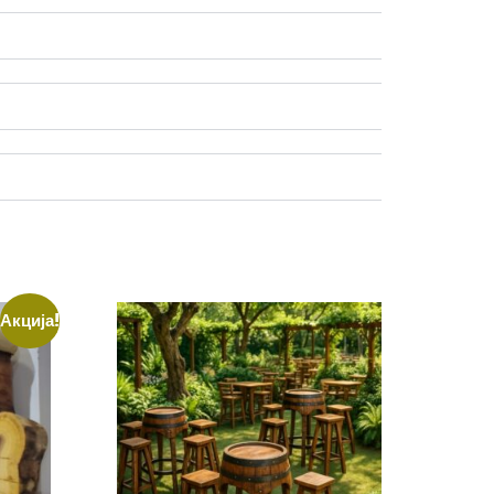
Акција!