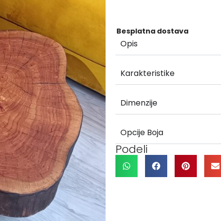
Besplatna dostava
Opis
Karakteristike
Dimenzije
Opcije Boja
Podeli