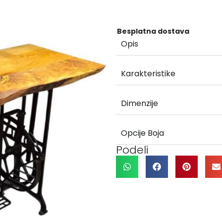
Besplatna dostava
Opis
Karakteristike
Dimenzije
Opcije Boja
Podeli