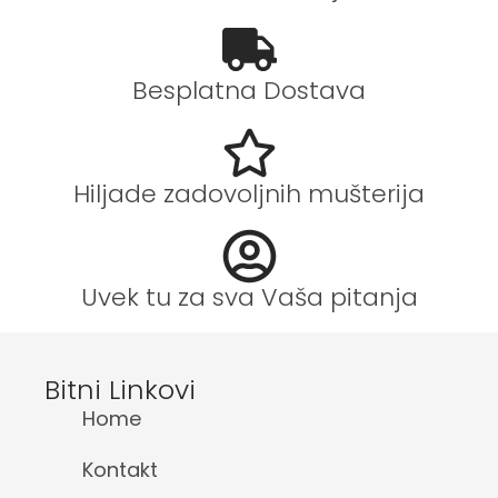
Besplatna Dostava
Hiljade zadovoljnih mušterija
Uvek tu za sva Vaša pitanja
Bitni Linkovi
Home
Kontakt