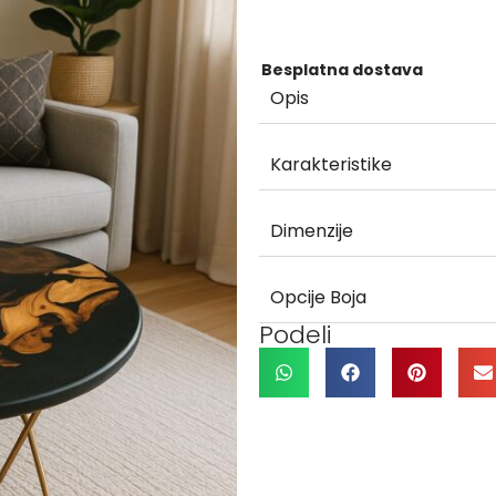
Besplatna dostava
Opis
Karakteristike
Dimenzije
Opcije Boja
Podeli