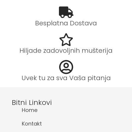
Besplatna Dostava
Hiljade zadovoljnih mušterija
Uvek tu za sva Vaša pitanja
Bitni Linkovi
Home
Kontakt