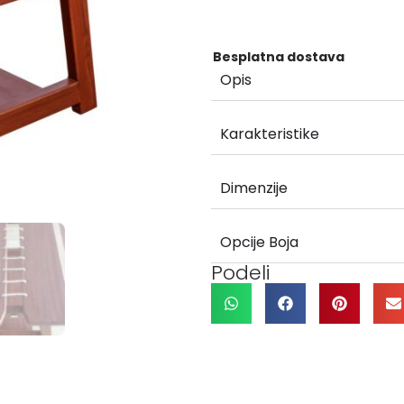
Besplatna dostava
Opis
Karakteristike
Dimenzije
Opcije Boja
Podeli