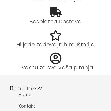
Besplatna Dostava
Hiljade zadovoljnih mušterija
Uvek tu za sva Vaša pitanja
Bitni Linkovi
Home
Kontakt