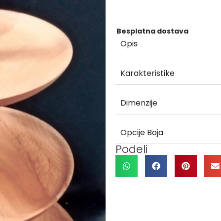
Besplatna dostava
Opis
Karakteristike
Dimenzije
Opcije Boja
Podeli