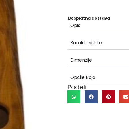
Besplatna dostava
Opis
Karakteristike
Dimenzije
Opcije Boja
Podeli