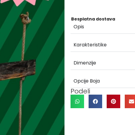
Besplatna dostava
Opis
Karakteristike
Dimenzije
Opcije Boja
Podeli