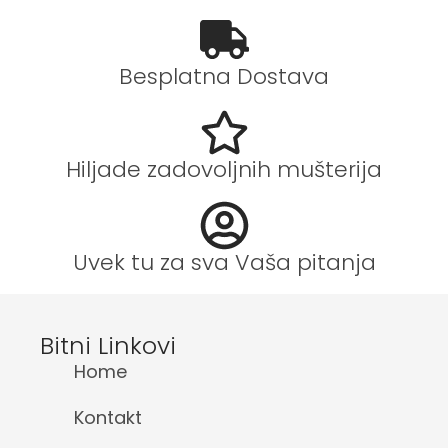
Besplatna Dostava
Hiljade zadovoljnih mušterija
Uvek tu za sva Vaša pitanja
Bitni Linkovi
Home
Kontakt