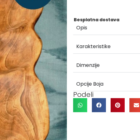
Besplatna dostava
Opis
Karakteristike
Dimenzije
Opcije Boja
Podeli