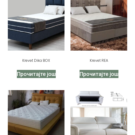
Krevet Dika BOX
Krevet REA
Прочитајте још
Прочитајте још