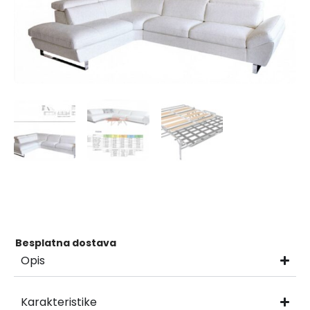
Besplatna dostava
Opis
Karakteristike