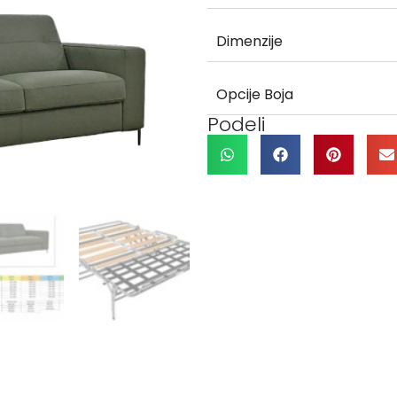
Dimenzije
Opcije Boja
Podeli