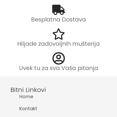
Besplatna Dostava
Hiljade zadovoljnih mušterija
Uvek tu za sva Vaša pitanja
Bitni Linkovi
Home
Kontakt