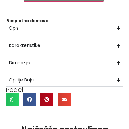
Besplatna dostava
Opis
Karakteristike
Dimenzije
Opcije Boja
Podeli