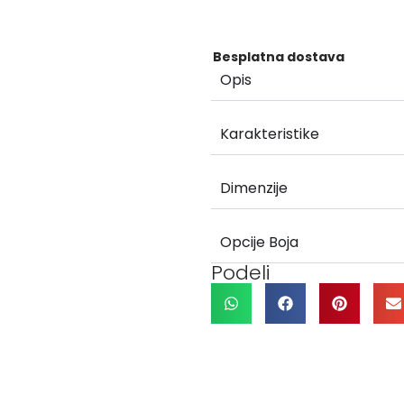
Besplatna dostava
Opis
Karakteristike
Dimenzije
Opcije Boja
Podeli