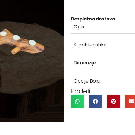
Besplatna dostava
Opis
Karakteristike
Dimenzije
Opcije Boja
Podeli