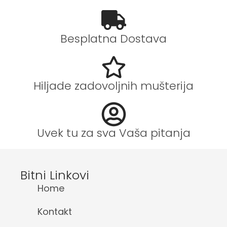
Besplatna Dostava
Hiljade zadovoljnih mušterija
Uvek tu za sva Vaša pitanja
Bitni Linkovi
Home
Kontakt