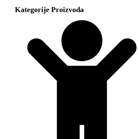
Kategorije Proizvoda