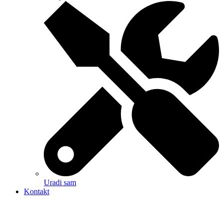
Uradi sam
Kontakt