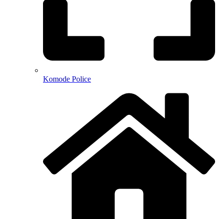
Komode Police