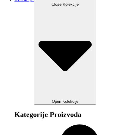
Close Kolekcije
Open Kolekcije
Kategorije Proizvoda