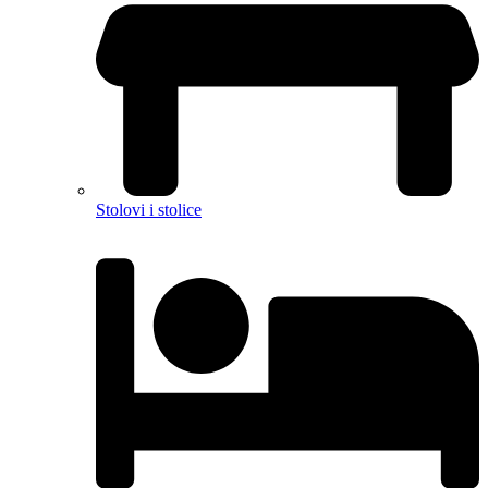
Stolovi i stolice