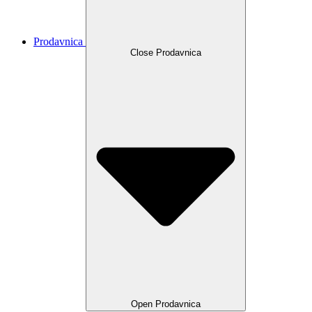
Prodavnica
Close Prodavnica
Open Prodavnica