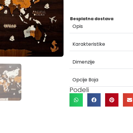
Besplatna dostava
Opis
Karakteristike
Dimenzije
Opcije Boja
Podeli