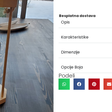
Besplatna dostava
Opis
Karakteristike
Dimenzije
Opcije Boja
Podeli