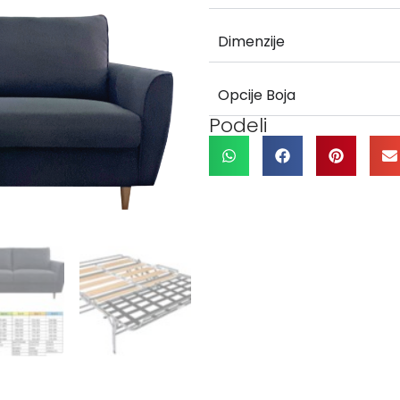
Dimenzije
Opcije Boja
Podeli