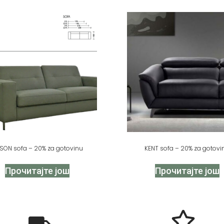
SON sofa – 20% za gotovinu
KENT sofa – 20% za gotovi
Прочитајте још
Прочитајте још