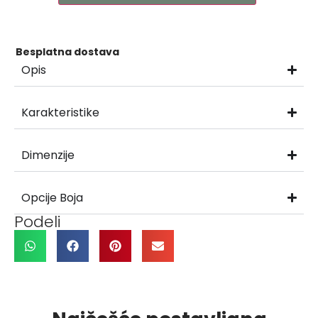
Besplatna dostava
Opis
Karakteristike
Dimenzije
Opcije Boja
Podeli