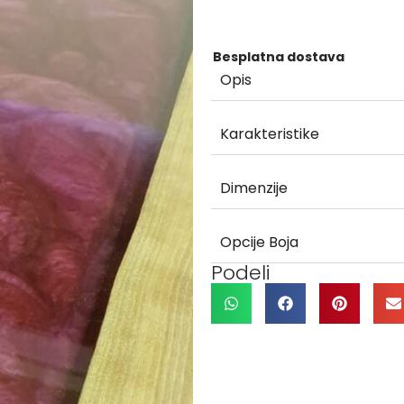
Besplatna dostava
Opis
Karakteristike
Dimenzije
Opcije Boja
Podeli