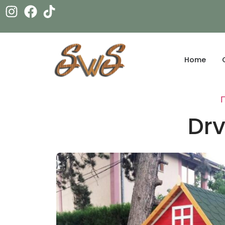
Home
Dr