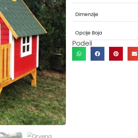
Dimenzije
Opcije Boja
Podeli