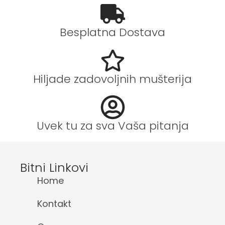
Besplatna Dostava
Hiljade zadovoljnih mušterija
Uvek tu za sva Vaša pitanja
Bitni Linkovi
Home
Kontakt