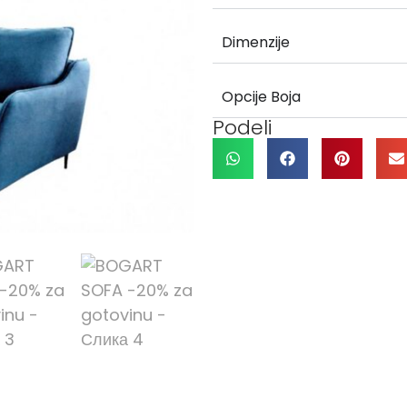
Dimenzije
Opcije Boja
Podeli