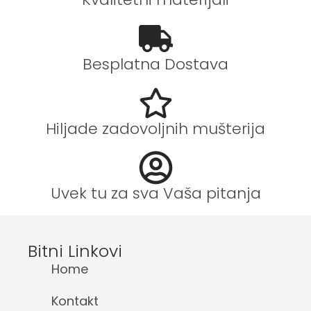
Besplatna Dostava
Hiljade zadovoljnih mušterija
Uvek tu za sva Vaša pitanja
Bitni Linkovi
Home
Kontakt